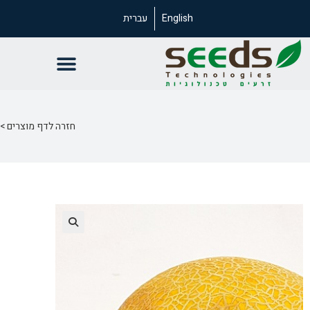
English
עברית
חזרה לדף מוצרים >