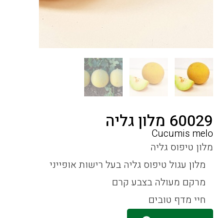
60029 מלון גליה
Cucumis melo
מלון טיפוס גליה
מלון עגול טיפוס גליה בעל רישות אופייני
מרקם מעולה בצבע קרם
חיי מדף טובים