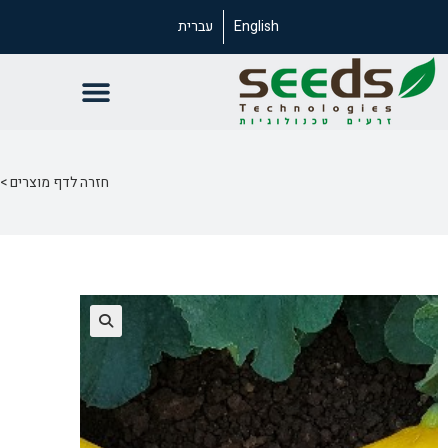
English
עברית
חזרה לדף מוצרים >