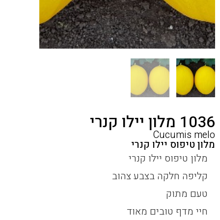
1036 מלון יילו קנרי
Cucumis melo
מלון טיפוס יילו קנרי
מלון טיפוס יילו קנרי
קליפה חלקה בצבע צהוב
טעם מתוק
חיי מדף טובים מאוד