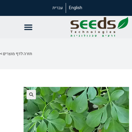
English
עברית
חזרה לדף מוצרים >