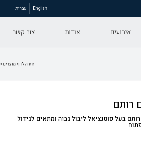
English
עברית
אירועים
אודות
צור קשר
חזרה לדף מוצרים >
 רותם
רותם בעל פוטנציאל ליבול גבוה ומתאים לגידול
פתוח