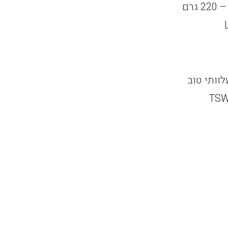
וותי טוב