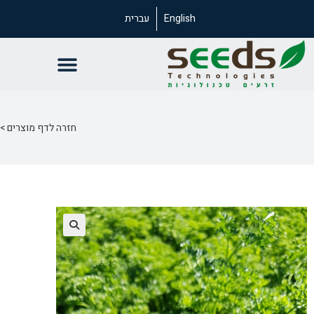
English
עברית
חזרה לדף מוצרים >