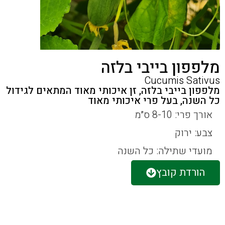
מלפפון בייבי בלזה
Cucumis Sativus
מלפפון בייבי בלזה, זן איכותי מאוד המתאים לגידול
כל השנה, בעל פרי איכותי מאוד
אורך פרי: 8-10 ס״מ
צבע: ירוק
מועדי שתילה: כל השנה
הורדת קובץ