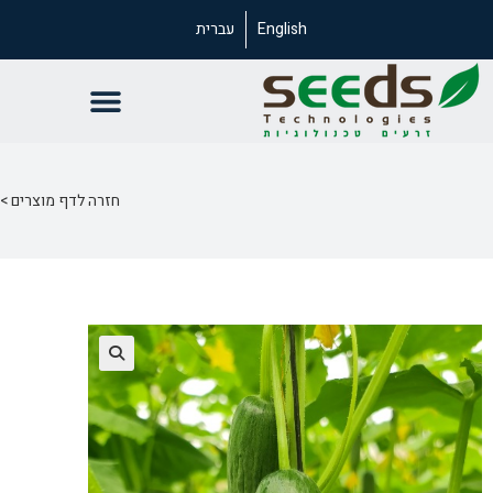
English
עברית
חזרה לדף מוצרים >