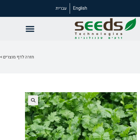
English
עברית
חזרה לדף מוצרים >