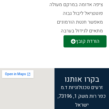
ציפה אדומה במרקם מעולה
פוטנציאל ליבול גבוה
מאפשר חנטת הורמונים
מתאים לגידול בערבה
הורדת קובץ
בקרו אותנו
זרעים טכנולוגיות ד.מ
כפר רות משק 1, 73196,
ישראל