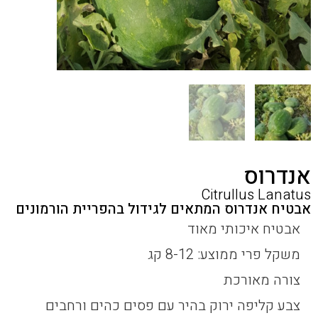
אנדרוס
Citrullus Lanatus
אבטיח אנדרוס המתאים לגידול בהפריית הורמונים
אבטיח איכותי מאוד
משקל פרי ממוצע: 8-12 קג
צורה מאורכת
צבע קליפה ירוק בהיר עם פסים כהים ורחבים