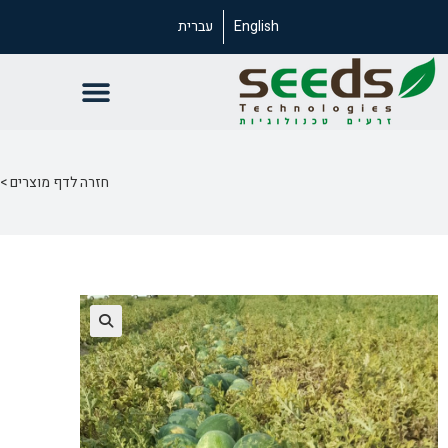
English
עברית
חזרה לדף מוצרים >