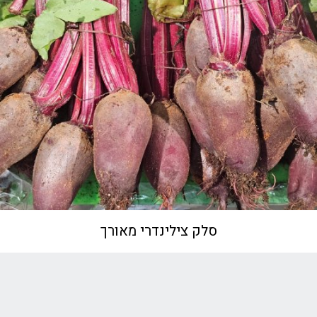
סלק צילינדרי מאורך