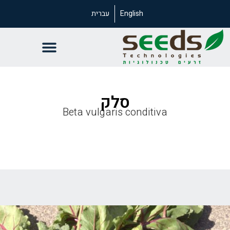
English
עברית
סלק
Beta vulgaris conditiva