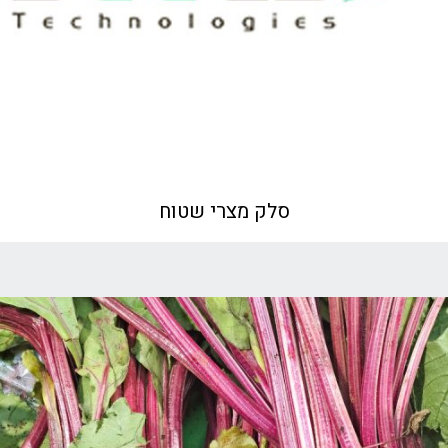
סלק מצרי שטוח