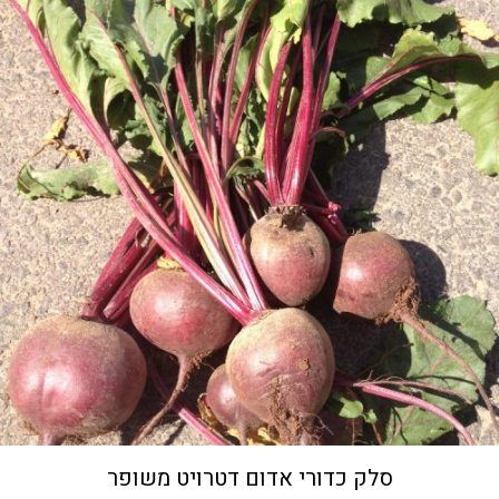
סלק כדורי אדום דטרויט משופר