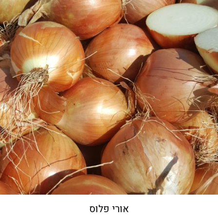
אורי פלוס