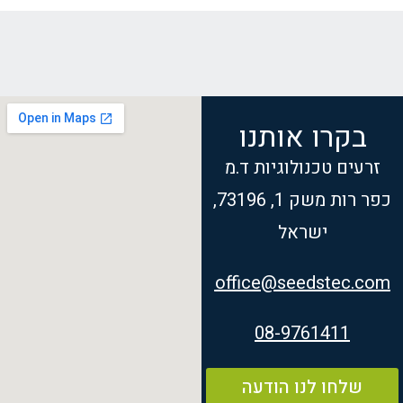
בקרו אותנו
זרעים טכנולוגיות ד.מ
כפר רות משק 1, 73196,
ישראל
office@seedstec.com
08-9761411
שלחו לנו הודעה