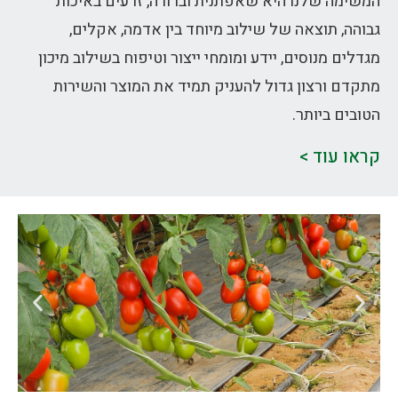
המשימה שלנו היא שאפתנית וברורה, זרעים באיכות
גבוהה, תוצאה של שילוב מיוחד בין אדמה, אקלים,
מגדלים מנוסים, יידע ומומחי ייצור וטיפוח בשילוב מיכון
מתקדם ורצון גדול להעניק תמיד את המוצר והשירות
הטובים ביותר.
קראו עוד >