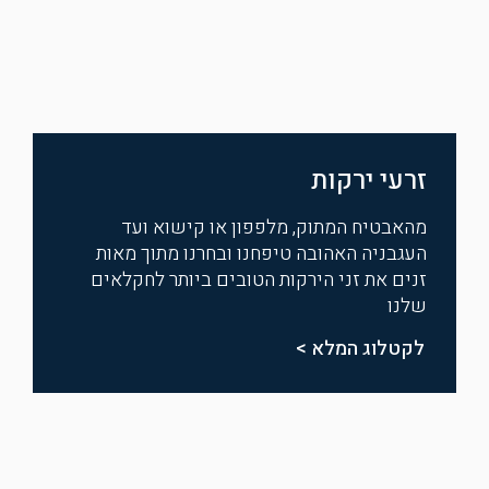
זרעי ירקות
מהאבטיח המתוק, מלפפון או קישוא ועד
העגבניה האהובה טיפחנו ובחרנו מתוך מאות
זנים את זני הירקות הטובים ביותר לחקלאים
שלנו
לקטלוג המלא >