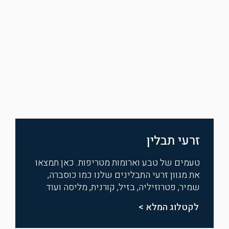
זרעי תבלין
טעמים של טבע וארומות מטריפות. כאן תמצאו
את מגוון זרעי התבלינים שלנו כמו כוסברה,
שמיר, פטרוזיליה, בזיל, קורנית, מליסה ועוד
לקטלוג המלא >