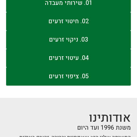
01. שירותי מעבדה
02. חיטוי זרעים
03. ניקוי זרעים
04. עיטוי זרעים
05. ציפוי זרעים
אודותינו
משנת 1996 ועד היום