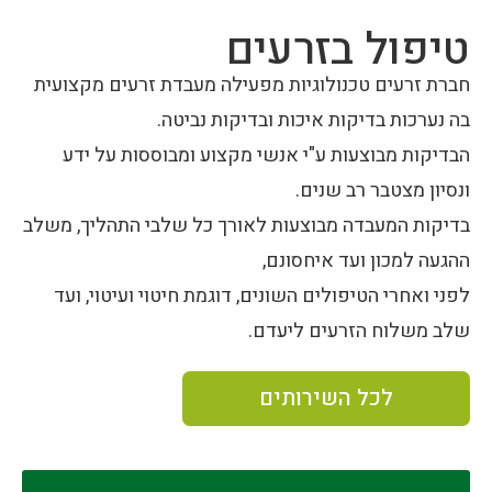
טיפול בזרעים
חברת זרעים טכנולוגיות מפעילה מעבדת זרעים מקצועית
בה נערכות בדיקות איכות ובדיקות נביטה.
הבדיקות מבוצעות ע"י אנשי מקצוע ומבוססות על ידע
ונסיון מצטבר רב שנים.
בדיקות המעבדה מבוצעות לאורך כל שלבי התהליך, משלב
ההגעה למכון ועד איחסונם,
לפני ואחרי הטיפולים השונים, דוגמת חיטוי ועיטוי, ועד
שלב משלוח הזרעים ליעדם.
לכל השירותים