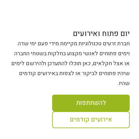
יום פתוח ואירועים
חברת זרעים טכנולוגיות מקיימת מידי פעם ימי שדה
וימים פתוחים לאנשי מקצוע בחלקות בשטחי החברה
או אצל חקלאים, כאן תוכלו להתעדכן ולהירשם לימים
שיהיו פתוחים לביקור או לצפות באירועים קודמים
שהיו.
להשתתפות
אירועים קודמים